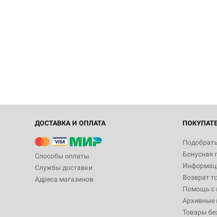
ДОСТАВКА И ОПЛАТА
ПОКУПАТ
Подобрать
Бонусная 
Способы оплаты
Информаци
Службы доставки
Возврат т
Адреса магазинов
Помощь с
Архивные 
Товары бе