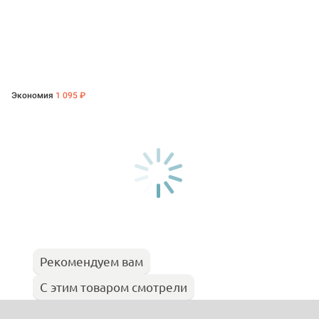
Экономия
1 095 ₽
Рекомендуем вам
С этим товаром смотрели