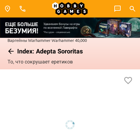
Варгеймы
Warhammer
Warhammer 40,000
Index: Adepta Sororitas
То, что сокрушает еретиков