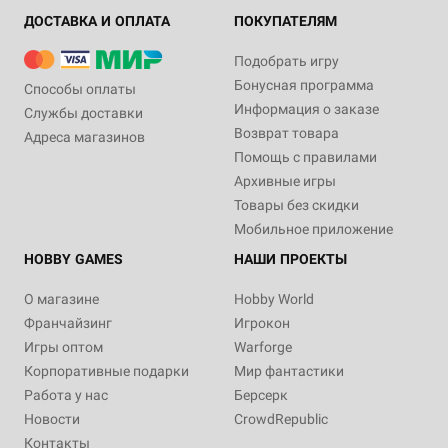
ДОСТАВКА И ОПЛАТА
ПОКУПАТЕЛЯМ
Подобрать игру
Бонусная программа
Способы оплаты
Информация о заказе
Службы доставки
Возврат товара
Адреса магазинов
Помощь с правилами
Архивные игры
Товары без скидки
Мобильное приложение
HOBBY GAMES
НАШИ ПРОЕКТЫ
О магазине
Hobby World
Франчайзинг
Игрокон
Игры оптом
Warforge
Корпоративные подарки
Мир фантастики
Работа у нас
Берсерк
Новости
CrowdRepublic
Контакты