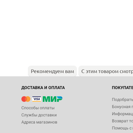
Рекомендуем вам
С этим товаром смот
ДОСТАВКА И ОПЛАТА
ПОКУПАТ
Подобрать
Бонусная 
Способы оплаты
Информаци
Службы доставки
Возврат т
Адреса магазинов
Помощь с