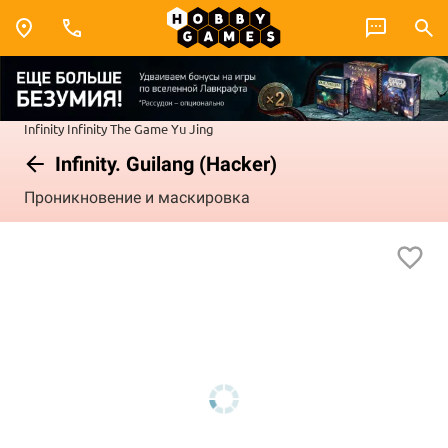
Infinity
Infinity The Game
Yu Jing
Infinity. Guilang (Hacker)
Проникновение и маскировка