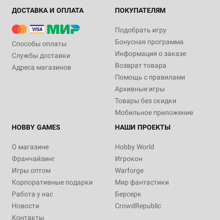
ДОСТАВКА И ОПЛАТА
ПОКУПАТЕЛЯМ
Подобрать игру
Бонусная программа
Способы оплаты
Информация о заказе
Службы доставки
Возврат товара
Адреса магазинов
Помощь с правилами
Архивные игры
Товары без скидки
Мобильное приложение
HOBBY GAMES
НАШИ ПРОЕКТЫ
О магазине
Hobby World
Франчайзинг
Игрокон
Игры оптом
Warforge
Корпоративные подарки
Мир фантастики
Работа у нас
Берсерк
Новости
CrowdRepublic
Контакты