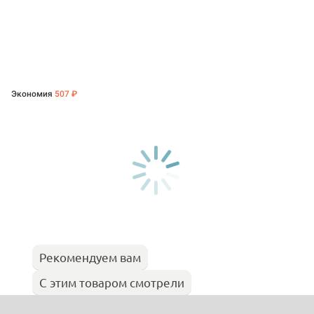
Экономия
507 ₽
Рекомендуем вам
С этим товаром смотрели