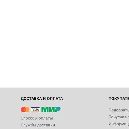
ДОСТАВКА И ОПЛАТА
ПОКУПАТ
Подобрать
Бонусная 
Способы оплаты
Информаци
Службы доставки