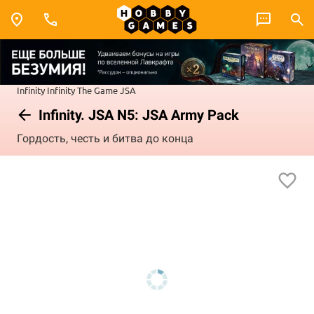
Infinity
Infinity The Game
JSA
Infinity. JSA N5: JSA Army Pack
Гордость, честь и битва до конца