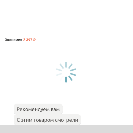
Экономия
2 397 ₽
Рекомендуем вам
С этим товаром смотрели