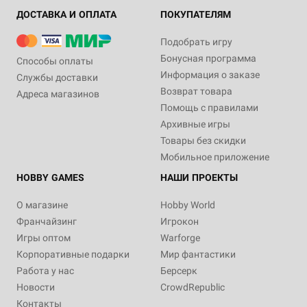
ДОСТАВКА И ОПЛАТА
ПОКУПАТЕЛЯМ
Подобрать игру
Бонусная программа
Способы оплаты
Информация о заказе
Службы доставки
Возврат товара
Адреса магазинов
Помощь с правилами
Архивные игры
Товары без скидки
Мобильное приложение
HOBBY GAMES
НАШИ ПРОЕКТЫ
О магазине
Hobby World
Франчайзинг
Игрокон
Игры оптом
Warforge
Корпоративные подарки
Мир фантастики
Работа у нас
Берсерк
Новости
CrowdRepublic
Контакты