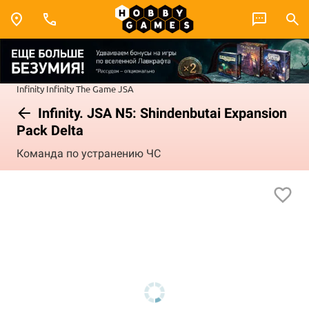
Infinity
Infinity The Game
JSA
Infinity. JSA N5: Shindenbutai Expansion
Pack Delta
Команда по устранению ЧС