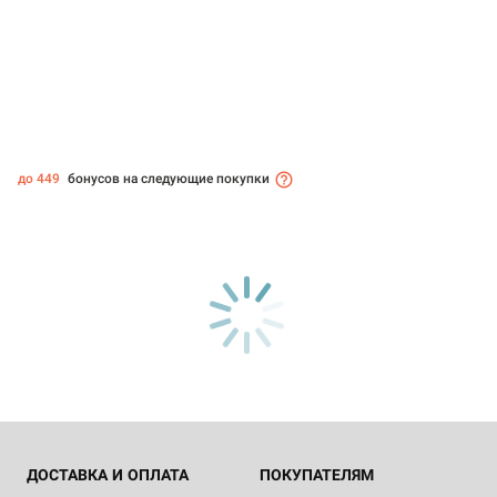
до 449
бонусов на следующие покупки
ДОСТАВКА И ОПЛАТА
ПОКУПАТЕЛЯМ