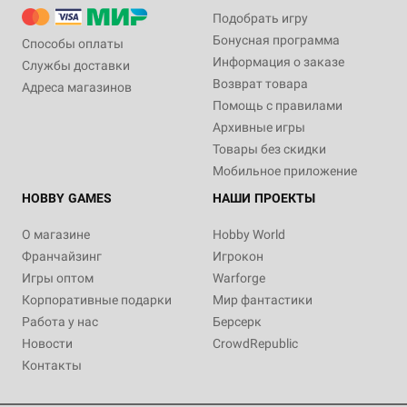
Подобрать игру
Бонусная программа
Способы оплаты
Информация о заказе
Службы доставки
Возврат товара
Адреса магазинов
Помощь с правилами
Архивные игры
Товары без скидки
Мобильное приложение
HOBBY GAMES
НАШИ ПРОЕКТЫ
О магазине
Hobby World
Франчайзинг
Игрокон
Игры оптом
Warforge
Корпоративные подарки
Мир фантастики
Работа у нас
Берсерк
Новости
CrowdRepublic
Контакты