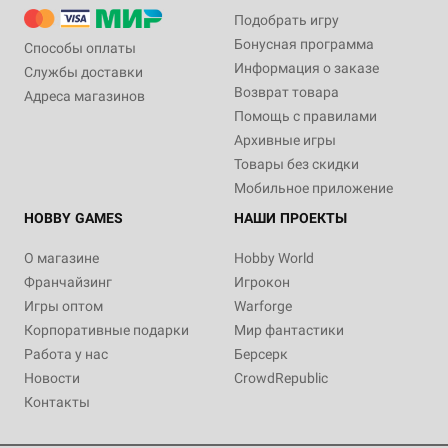
Подобрать игру
Бонусная программа
Способы оплаты
Информация о заказе
Службы доставки
Возврат товара
Адреса магазинов
Помощь с правилами
Архивные игры
Товары без скидки
Мобильное приложение
HOBBY GAMES
НАШИ ПРОЕКТЫ
О магазине
Hobby World
Франчайзинг
Игрокон
Игры оптом
Warforge
Корпоративные подарки
Мир фантастики
Работа у нас
Берсерк
Новости
CrowdRepublic
Контакты