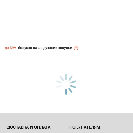
до 399
бонусов на следующие покупки
ДОСТАВКА И ОПЛАТА
ПОКУПАТЕЛЯМ