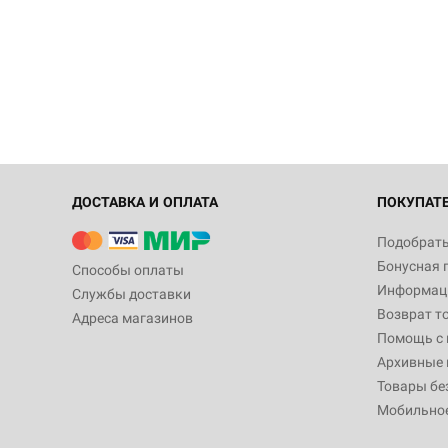
ДОСТАВКА И ОПЛАТА
ПОКУПАТ
Подобрать
Бонусная 
Способы оплаты
Информаци
Службы доставки
Возврат т
Адреса магазинов
Помощь с
Архивные 
Товары бе
Мобильно