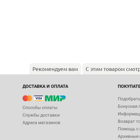
Рекомендуем вам
С этим товаром смот
ДОСТАВКА И ОПЛАТА
ПОКУПАТ
Подобрать
Бонусная 
Способы оплаты
Информаци
Службы доставки
Возврат т
Адреса магазинов
Помощь с
Архивные 