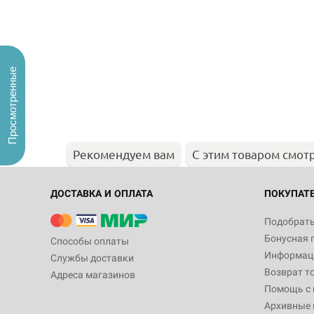
Просмотренные
Рекомендуем вам
С этим товаром смот
ДОСТАВКА И ОПЛАТА
ПОКУПАТ
Подобрать
Бонусная 
Способы оплаты
Информаци
Службы доставки
Возврат т
Адреса магазинов
Помощь с
Архивные 