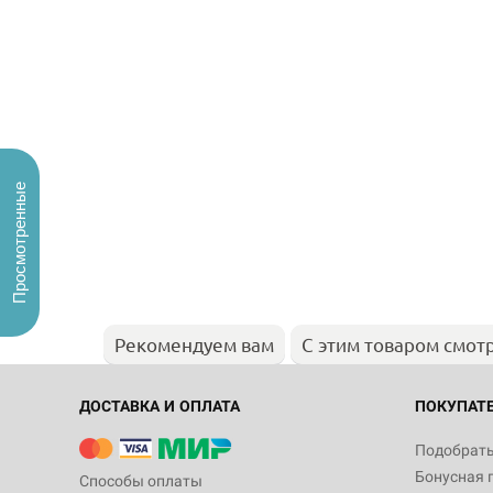
Просмотренные
Рекомендуем вам
С этим товаром смот
ДОСТАВКА И ОПЛАТА
ПОКУПАТ
Подобрать
Бонусная 
Способы оплаты