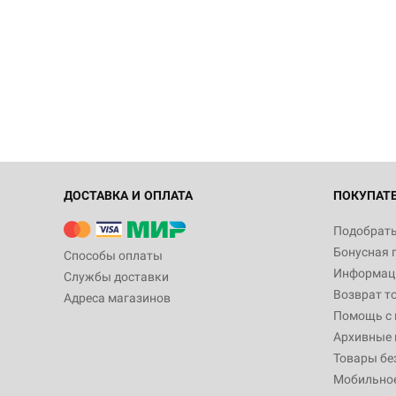
ДОСТАВКА И ОПЛАТА
ПОКУПАТ
Подобрать
Бонусная 
Способы оплаты
Информаци
Службы доставки
Возврат т
Адреса магазинов
Помощь с
Архивные 
Товары бе
Мобильно