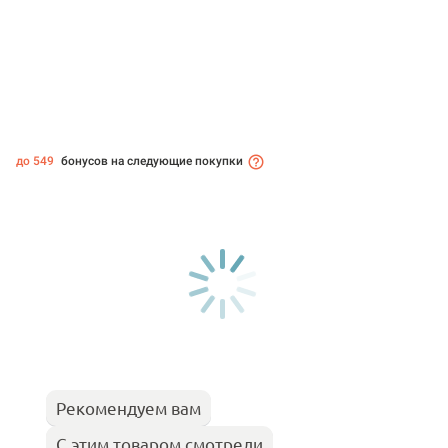
до 549
бонусов на следующие покупки
Рекомендуем вам
С этим товаром смотрели