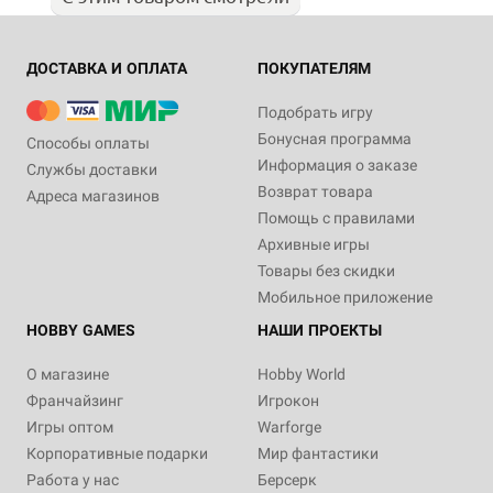
ДОСТАВКА И ОПЛАТА
ПОКУПАТЕЛЯМ
Подобрать игру
Бонусная программа
Способы оплаты
Информация о заказе
Службы доставки
Возврат товара
Адреса магазинов
Помощь с правилами
Архивные игры
Товары без скидки
Мобильное приложение
HOBBY GAMES
НАШИ ПРОЕКТЫ
О магазине
Hobby World
Франчайзинг
Игрокон
Игры оптом
Warforge
Корпоративные подарки
Мир фантастики
Работа у нас
Берсерк