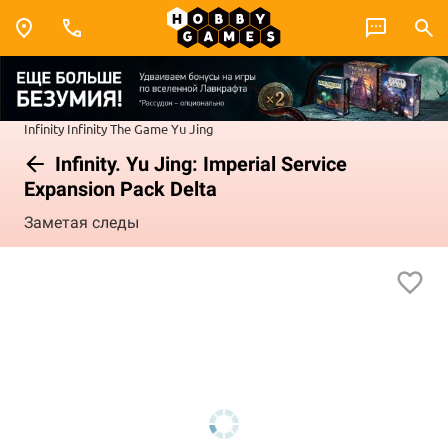
Infinity
Infinity The Game
Yu Jing
Infinity. Yu Jing: Imperial Service
Expansion Pack Delta
Заметая следы