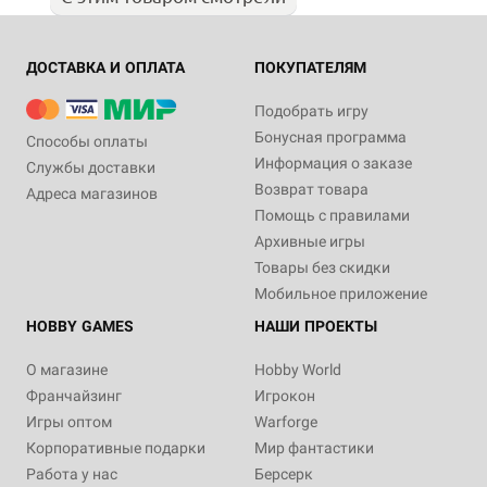
ДОСТАВКА И ОПЛАТА
ПОКУПАТЕЛЯМ
Подобрать игру
Бонусная программа
Способы оплаты
Информация о заказе
Службы доставки
Возврат товара
Адреса магазинов
Помощь с правилами
Архивные игры
Товары без скидки
Мобильное приложение
HOBBY GAMES
НАШИ ПРОЕКТЫ
О магазине
Hobby World
Франчайзинг
Игрокон
Игры оптом
Warforge
Корпоративные подарки
Мир фантастики
Работа у нас
Берсерк