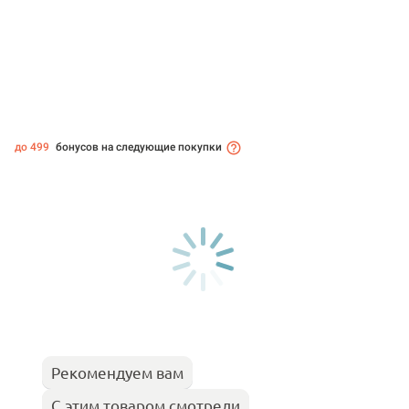
до 499
бонусов на следующие покупки
Рекомендуем вам
С этим товаром смотрели