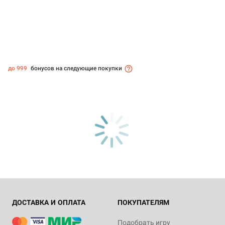
до 999
бонусов на следующие покупки
ДОСТАВКА И ОПЛАТА
ПОКУПАТЕЛЯМ
Подобрать игру