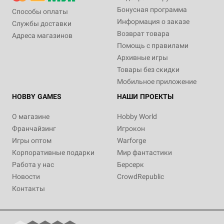
Бонусная программа
Способы оплаты
Информация о заказе
Службы доставки
Возврат товара
Адреса магазинов
Помощь с правилами
Архивные игры
Товары без скидки
Мобильное приложение
HOBBY GAMES
НАШИ ПРОЕКТЫ
О магазине
Hobby World
Франчайзинг
Игрокон
Игры оптом
Warforge
Корпоративные подарки
Мир фантастики
Работа у нас
Берсерк
Новости
CrowdRepublic
Контакты