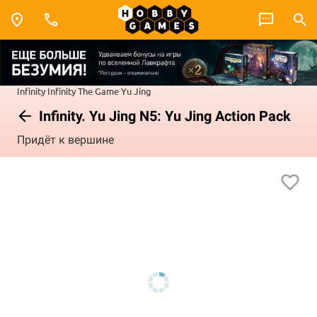
Infinity
Infinity The Game
Yu Jing
Infinity. Yu Jing N5: Yu Jing Action Pack
Придёт к вершине