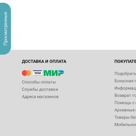
Просмотренные
ДОСТАВКА И ОПЛАТА
ПОКУПАТ
Подобрать
Бонусная 
Способы оплаты
Информаци
Службы доставки
Возврат т
Адреса магазинов
Помощь с
Архивные 
Товары бе
Мобильно