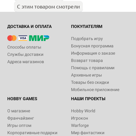
С этим товаром смотрели
ДОСТАВКА И ОПЛАТА
ПОКУПАТЕЛЯМ
Подобрать игру
Бонусная программа
Способы оплаты
Информация о заказе
Службы доставки
Возврат товара
Адреса магазинов
Помощь с правилами
Архивные игры
Товары без скидки
Мобильное приложение
HOBBY GAMES
НАШИ ПРОЕКТЫ
О магазине
Hobby World
Франчайзинг
Игрокон
Игры оптом
Warforge
Корпоративные подарки
Мир фантастики