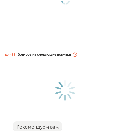
до 499
бонусов на следующие покупки
Рекомендуем вам