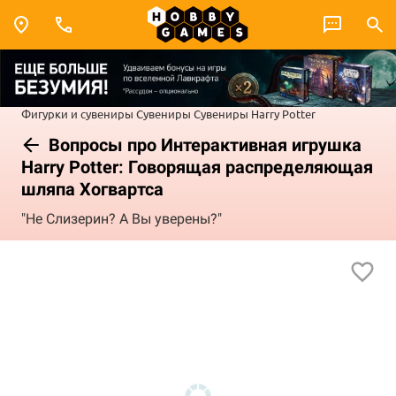
Фигурки и сувениры
Сувениры
Сувениры Harry Potter
Вопросы про Интерактивная игрушка
Harry Potter: Говорящая распределяющая
шляпа Хогвартса
"Не Слизерин? А Вы уверены?"