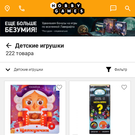
Детские игрушки
222 товара
Детские игрушки
Фильтр