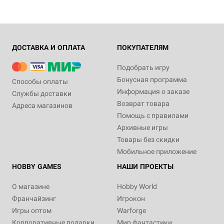
ДОСТАВКА И ОПЛАТА
ПОКУПАТЕЛЯМ
Подобрать игру
Бонусная программа
Способы оплаты
Информация о заказе
Службы доставки
Возврат товара
Адреса магазинов
Помощь с правилами
Архивные игры
Товары без скидки
Мобильное приложение
HOBBY GAMES
НАШИ ПРОЕКТЫ
О магазине
Hobby World
Франчайзинг
Игрокон
Игры оптом
Warforge
Корпоративные подарки
Мир фантастики