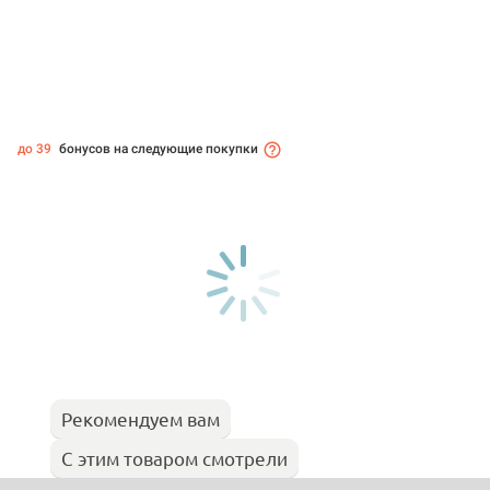
до 39
бонусов на следующие покупки
Рекомендуем вам
С этим товаром смотрели