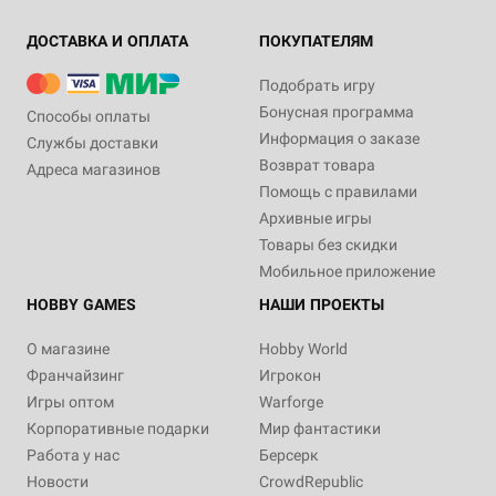
ДОСТАВКА И ОПЛАТА
ПОКУПАТЕЛЯМ
Подобрать игру
Бонусная программа
Способы оплаты
Информация о заказе
Службы доставки
Возврат товара
Адреса магазинов
Помощь с правилами
Архивные игры
Товары без скидки
Мобильное приложение
HOBBY GAMES
НАШИ ПРОЕКТЫ
О магазине
Hobby World
Франчайзинг
Игрокон
Игры оптом
Warforge
Корпоративные подарки
Мир фантастики
Работа у нас
Берсерк
Новости
CrowdRepublic