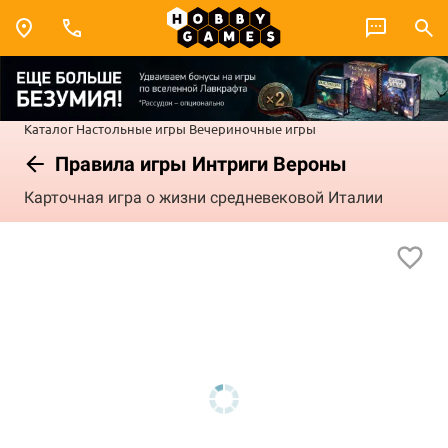
Каталог
Настольные игры
Вечериночные игры
Правила игры Интриги Вероны
Карточная игра о жизни средневековой Италии