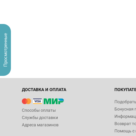
Просмотренные
ДОСТАВКА И ОПЛАТА
ПОКУПАТ
Подобрать
Бонусная 
Способы оплаты
Информаци
Службы доставки
Возврат т
Адреса магазинов
Помощь с