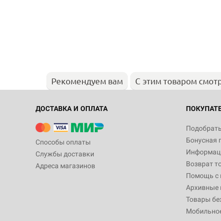
Рекомендуем вам
С этим товаром смот
ДОСТАВКА И ОПЛАТА
ПОКУПАТ
Подобрать
Бонусная 
Способы оплаты
Информаци
Службы доставки
Возврат т
Адреса магазинов
Помощь с
Архивные 
Товары бе
Мобильно