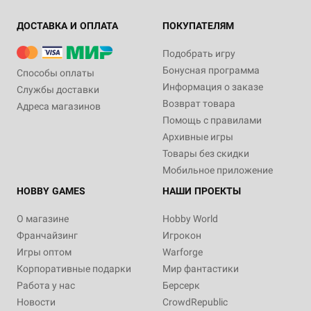
ДОСТАВКА И ОПЛАТА
ПОКУПАТЕЛЯМ
Подобрать игру
Бонусная программа
Способы оплаты
Информация о заказе
Службы доставки
Возврат товара
Адреса магазинов
Помощь с правилами
Архивные игры
Товары без скидки
Мобильное приложение
HOBBY GAMES
НАШИ ПРОЕКТЫ
О магазине
Hobby World
Франчайзинг
Игрокон
Игры оптом
Warforge
Корпоративные подарки
Мир фантастики
Работа у нас
Берсерк
Новости
CrowdRepublic