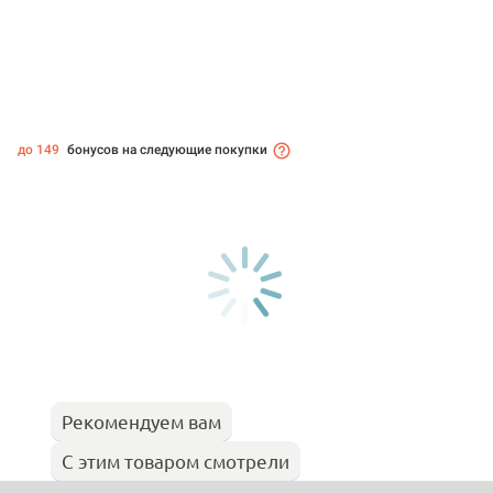
до 149
бонусов на следующие покупки
Рекомендуем вам
С этим товаром смотрели