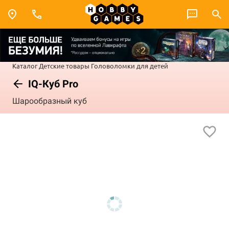
Каталог
Детские товары
Головоломки для детей
IQ-Куб Pro
Шарообразный куб