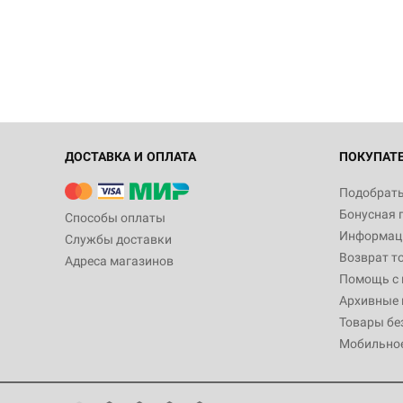
ДОСТАВКА И ОПЛАТА
ПОКУПАТ
Подобрать
Бонусная 
Способы оплаты
Информаци
Службы доставки
Возврат т
Адреса магазинов
Помощь с
Архивные 
Товары бе
Мобильно