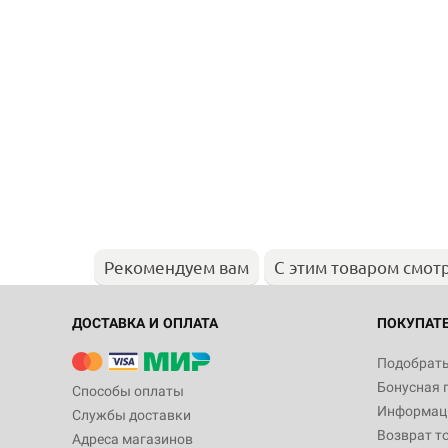
Рекомендуем вам
С этим товаром смот
ДОСТАВКА И ОПЛАТА
ПОКУПАТ
Подобрать
Бонусная 
Способы оплаты
Информаци
Службы доставки
Возврат т
Адреса магазинов