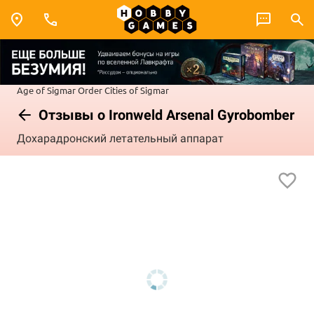
Age of Sigmar
Order
Cities of Sigmar
Отзывы о Ironweld Arsenal Gyrobomber
Дохарадронский летательный аппарат