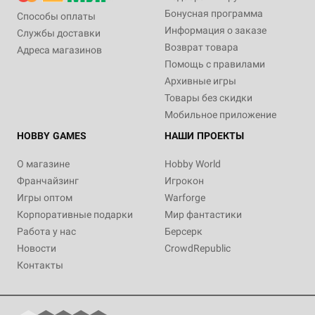
Бонусная программа
Способы оплаты
Информация о заказе
Службы доставки
Возврат товара
Адреса магазинов
Помощь с правилами
Архивные игры
Товары без скидки
Мобильное приложение
HOBBY GAMES
НАШИ ПРОЕКТЫ
О магазине
Hobby World
Франчайзинг
Игрокон
Игры оптом
Warforge
Корпоративные подарки
Мир фантастики
Работа у нас
Берсерк
Новости
CrowdRepublic
Контакты