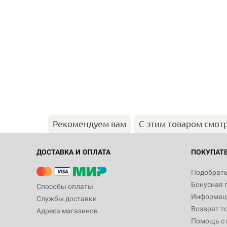
Рекомендуем вам
С этим товаром смот
ДОСТАВКА И ОПЛАТА
ПОКУПАТ
Подобрать
Бонусная 
Способы оплаты
Информаци
Службы доставки
Возврат т
Адреса магазинов
Помощь с