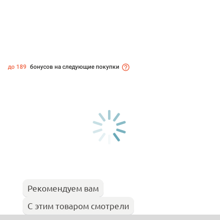
до 189
бонусов на следующие покупки
Рекомендуем вам
С этим товаром смотрели