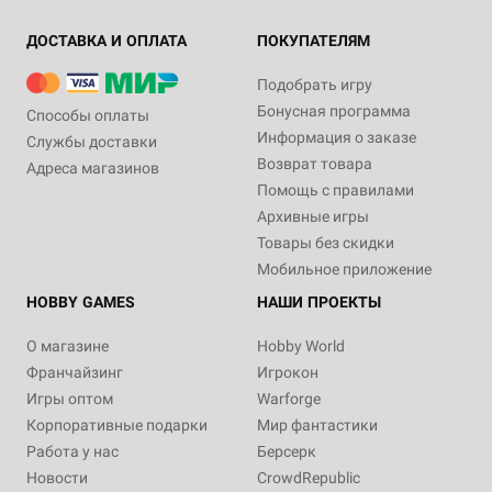
ДОСТАВКА И ОПЛАТА
ПОКУПАТЕЛЯМ
Подобрать игру
Бонусная программа
Способы оплаты
Информация о заказе
Службы доставки
Возврат товара
Адреса магазинов
Помощь с правилами
Архивные игры
Товары без скидки
Мобильное приложение
HOBBY GAMES
НАШИ ПРОЕКТЫ
О магазине
Hobby World
Франчайзинг
Игрокон
Игры оптом
Warforge
Корпоративные подарки
Мир фантастики
Работа у нас
Берсерк
Новости
CrowdRepublic