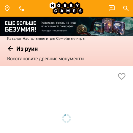
Каталог
Настольные игры
Семейные игры
Из руин
Восстановите древние монументы