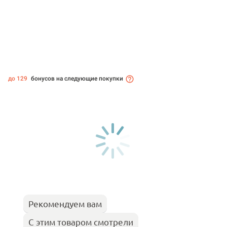
до 129
бонусов на следующие покупки
Рекомендуем вам
С этим товаром смотрели