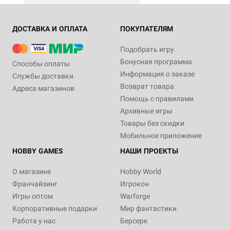
ДОСТАВКА И ОПЛАТА
ПОКУПАТЕЛЯМ
Подобрать игру
Бонусная программа
Способы оплаты
Информация о заказе
Службы доставки
Возврат товара
Адреса магазинов
Помощь с правилами
Архивные игры
Товары без скидки
Мобильное приложение
HOBBY GAMES
НАШИ ПРОЕКТЫ
О магазине
Hobby World
Франчайзинг
Игрокон
Игры оптом
Warforge
Корпоративные подарки
Мир фантастики
Работа у нас
Берсерк