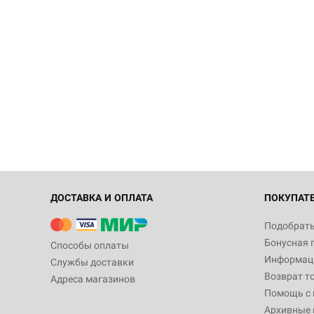
ДОСТАВКА И ОПЛАТА
ПОКУПАТ
Подобрать
Бонусная 
Способы оплаты
Информаци
Службы доставки
Возврат т
Адреса магазинов
Помощь с
Архивные 