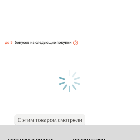
до 5
бонусов на следующие покупки
С этим товаром смотрели