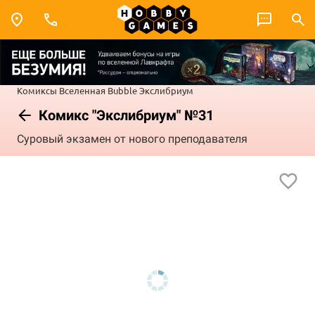
Комиксы
Вселенная Bubble
Экслибриум
Комикс "Экслибриум" №31
Суровый экзамен от нового преподавателя