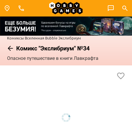
Комиксы
Вселенная Bubble
Экслибриум
Комикс "Экслибриум" №34
Опасное путешествие в книги Лавкрафта