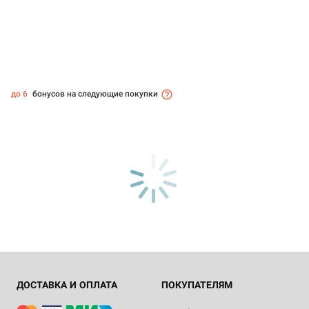
до 6
бонусов на следующие покупки
ДОСТАВКА И ОПЛАТА
ПОКУПАТЕЛЯМ