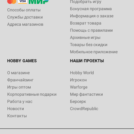
Подобрать игру
Бонусная программа
Способы оплаты
Информация о заказе
Службы доставки
Возврат товара
Адреса магазинов
Помощь с правилами
Архивные игры
Товары без скидки
Мобильное приложение
HOBBY GAMES
НАШИ ПРОЕКТЫ
О магазине
Hobby World
Франчайзинг
Игрокон
Игры оптом
Warforge
Корпоративные подарки
Мир фантастики
Работа у нас
Берсерк
Новости
CrowdRepublic
Контакты