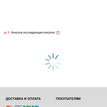
до 5
бонусов на следующие покупки
ДОСТАВКА И ОПЛАТА
ПОКУПАТЕЛЯМ