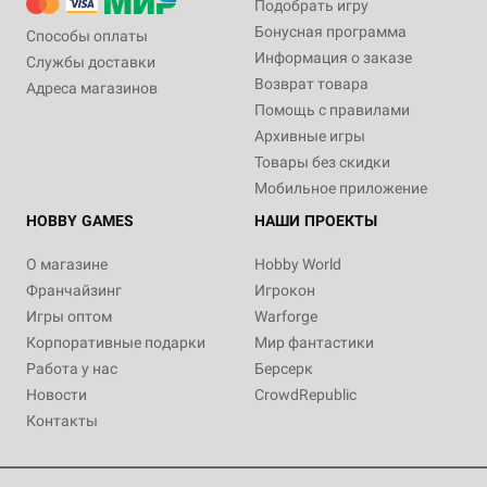
Подобрать игру
Бонусная программа
Способы оплаты
Информация о заказе
Службы доставки
Возврат товара
Адреса магазинов
Помощь с правилами
Архивные игры
Товары без скидки
Мобильное приложение
HOBBY GAMES
НАШИ ПРОЕКТЫ
О магазине
Hobby World
Франчайзинг
Игрокон
Игры оптом
Warforge
Корпоративные подарки
Мир фантастики
Работа у нас
Берсерк
Новости
CrowdRepublic
Контакты