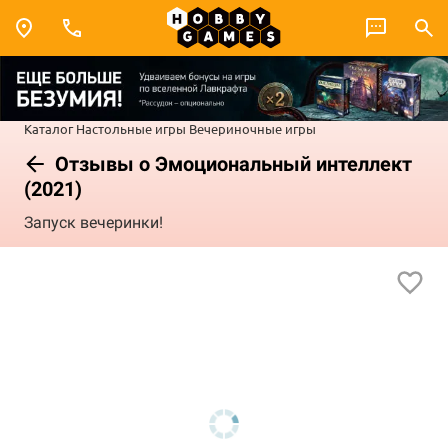
Каталог
Настольные игры
Вечериночные игры
Отзывы о Эмоциональный интеллект
(2021)
Запуск вечеринки!