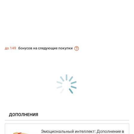
до 149
бонусов на следующие покупки
ДОПОЛНЕНИЯ
Эмоциональный интеллект: Дополнение в