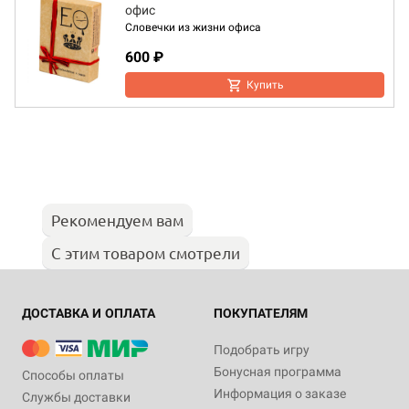
офис
Словечки из жизни офиса
600 ₽
Купить
Рекомендуем вам
С этим товаром смотрели
ДОСТАВКА И ОПЛАТА
ПОКУПАТЕЛЯМ
Подобрать игру
Бонусная программа
Способы оплаты
Информация о заказе
Службы доставки