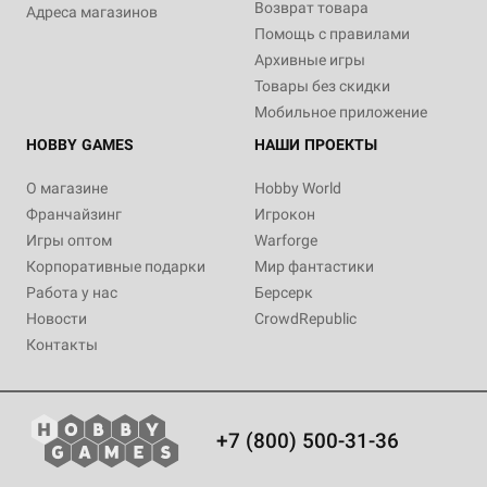
Возврат товара
Адреса магазинов
Помощь с правилами
Архивные игры
Товары без скидки
Мобильное приложение
HOBBY GAMES
НАШИ ПРОЕКТЫ
О магазине
Hobby World
Франчайзинг
Игрокон
Игры оптом
Warforge
Корпоративные подарки
Мир фантастики
Работа у нас
Берсерк
Новости
CrowdRepublic
Контакты
+7 (800) 500-31-36