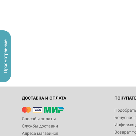
Просмотренные
ДОСТАВКА И ОПЛАТА
ПОКУПАТ
Подобрать
Бонусная 
Способы оплаты
Информаци
Службы доставки
Возврат т
Адреса магазинов