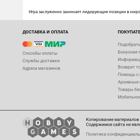
Игра заслуженно занимает лидирующие позиции в мировы
ДОСТАВКА И ОПЛАТА
ПОКУПАТ
Подобрать
Бонусная 
Способы оплаты
Информаци
Службы доставки
Возврат т
Адреса магазинов
Помощь с
Архивные 
Товары бе
Мобильно
Копирование материалов 
Содержимое сайта не явл
Политика конфиденциаль