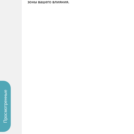
зоны вашего влияния.
Просмотренные