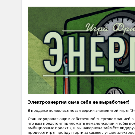
Электроэнергия сама себя не выработает!
В продаже появилась новая версия знаменитой игры "Э
Станьте управляющим собственной энергокомпанией в н
что вам предстоит приложить немало усилий, чтобы по
амбициозные проекты, и вы наверняка займёте лидирующ
процессе игры пройдут торги за самые лучшие электрос