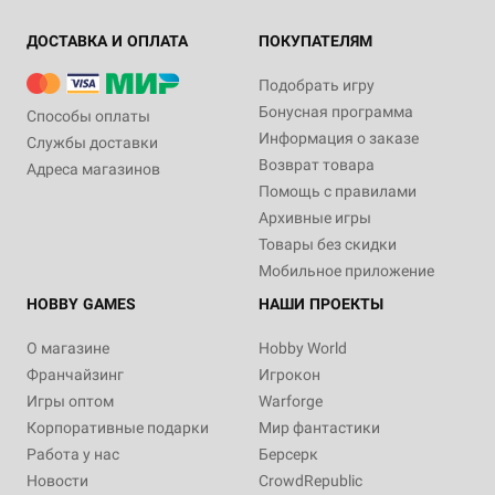
ДОСТАВКА И ОПЛАТА
ПОКУПАТЕЛЯМ
Подобрать игру
Бонусная программа
Способы оплаты
Информация о заказе
Службы доставки
Возврат товара
Адреса магазинов
Помощь с правилами
Архивные игры
Товары без скидки
Мобильное приложение
HOBBY GAMES
НАШИ ПРОЕКТЫ
О магазине
Hobby World
Франчайзинг
Игрокон
Игры оптом
Warforge
Корпоративные подарки
Мир фантастики
Работа у нас
Берсерк
Новости
CrowdRepublic