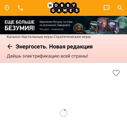
Каталог
Настольные игры
Стратегические игры
Энергосеть. Новая редакция
Даёшь электрификацию всей страны!