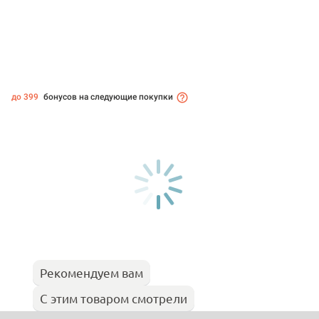
до 399
бонусов на следующие покупки
Рекомендуем вам
С этим товаром смотрели