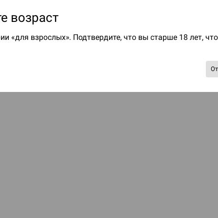
е возраст
ии «для взрослых». Подтвердите, что вы старше 18 лет, чт
О