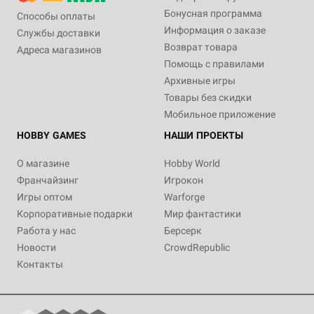
Бонусная программа
Способы оплаты
Информация о заказе
Службы доставки
Возврат товара
Адреса магазинов
Помощь с правилами
Архивные игры
Товары без скидки
Мобильное приложение
HOBBY GAMES
НАШИ ПРОЕКТЫ
О магазине
Hobby World
Франчайзинг
Игрокон
Игры оптом
Warforge
Корпоративные подарки
Мир фантастики
Работа у нас
Берсерк
Новости
CrowdRepublic
Контакты