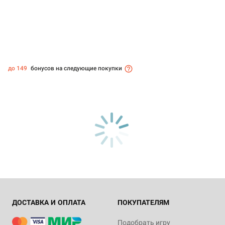
до 149
бонусов на следующие покупки
ДОСТАВКА И ОПЛАТА
ПОКУПАТЕЛЯМ
Подобрать игру