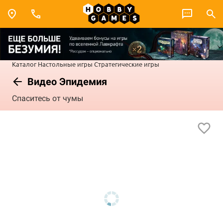
Каталог
Настольные игры
Стратегические игры
Видео Эпидемия
Спаситесь от чумы