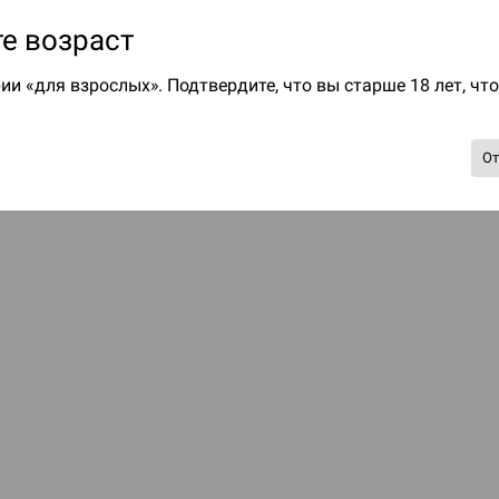
е возраст
ии «для взрослых». Подтвердите, что вы старше 18 лет, чт
О