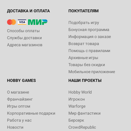
ДОСТАВКА И ОПЛАТА
ПОКУПАТЕЛЯМ
Подобрать игру
Бонусная программа
Способы оплаты
Информация о заказе
Службы доставки
Возврат товара
Адреса магазинов
Помощь с правилами
Архивные игры
Товары без скидки
Мобильное приложение
HOBBY GAMES
НАШИ ПРОЕКТЫ
О магазине
Hobby World
Франчайзинг
Игрокон
Игры оптом
Warforge
Корпоративные подарки
Мир фантастики
Работа у нас
Берсерк
Новости
CrowdRepublic