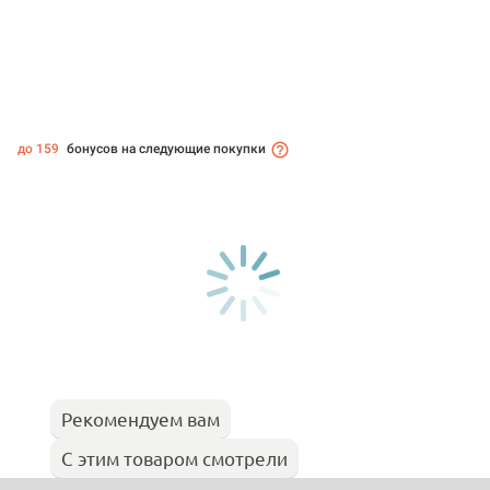
до 159
бонусов на следующие покупки
Рекомендуем вам
С этим товаром смотрели