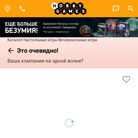
Каталог
Настольные игры
Вечериночные игры
Это очевидно!
Ваша компания на одной волне?