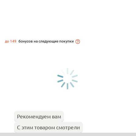
до 149
бонусов на следующие покупки
Рекомендуем вам
С этим товаром смотрели