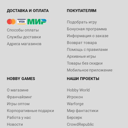
ДОСТАВКА И ОПЛАТА
ПОКУПАТЕЛЯМ
Подобрать игру
Бонусная программа
Способы оплаты
Информация о заказе
Службы доставки
Возврат товара
Адреса магазинов
Помощь с правилами
Архивные игры
Товары без скидки
Мобильное приложение
HOBBY GAMES
НАШИ ПРОЕКТЫ
О магазине
Hobby World
Франчайзинг
Игрокон
Игры оптом
Warforge
Корпоративные подарки
Мир фантастики
Работа у нас
Берсерк
Новости
CrowdRepublic