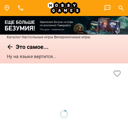
Каталог
Настольные игры
Вечериночные игры
Это самое...
Ну на языке вертится...