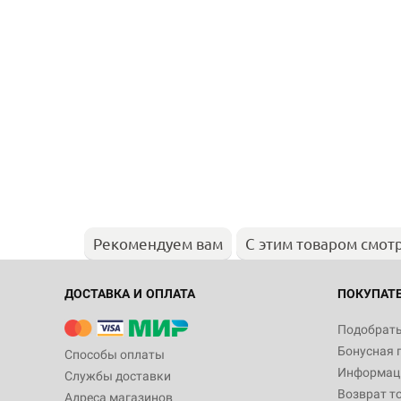
Рекомендуем вам
С этим товаром смот
ДОСТАВКА И ОПЛАТА
ПОКУПАТ
Подобрать
Бонусная 
Способы оплаты
Информаци
Службы доставки
Возврат т
Адреса магазинов