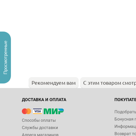
Просмотренные
Рекомендуем вам
С этим товаром смот
ДОСТАВКА И ОПЛАТА
ПОКУПАТ
Подобрать
Бонусная 
Способы оплаты
Информаци
Службы доставки
Возврат т
Адреса магазинов