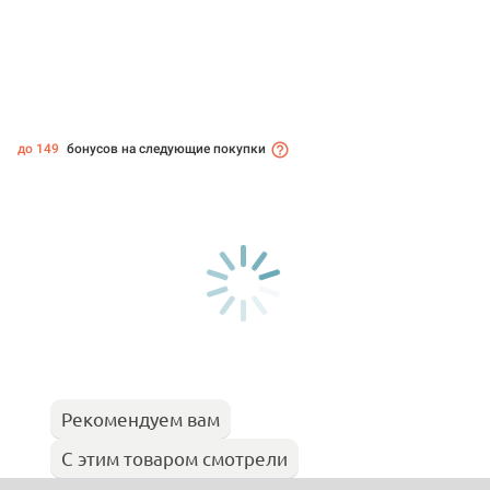
до 149
бонусов на следующие покупки
Рекомендуем вам
С этим товаром смотрели