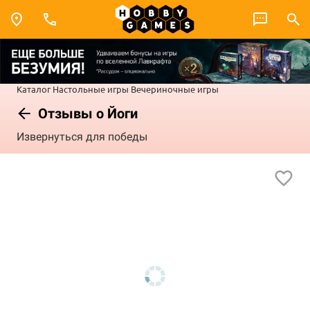
Каталог
Настольные игры
Вечериночные игры
Отзывы о Йоги
Извернуться для победы