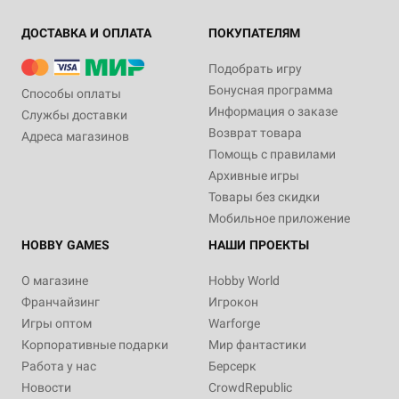
ДОСТАВКА И ОПЛАТА
ПОКУПАТЕЛЯМ
Подобрать игру
Бонусная программа
Способы оплаты
Информация о заказе
Службы доставки
Возврат товара
Адреса магазинов
Помощь с правилами
Архивные игры
Товары без скидки
Мобильное приложение
HOBBY GAMES
НАШИ ПРОЕКТЫ
О магазине
Hobby World
Франчайзинг
Игрокон
Игры оптом
Warforge
Корпоративные подарки
Мир фантастики
Работа у нас
Берсерк
Новости
CrowdRepublic