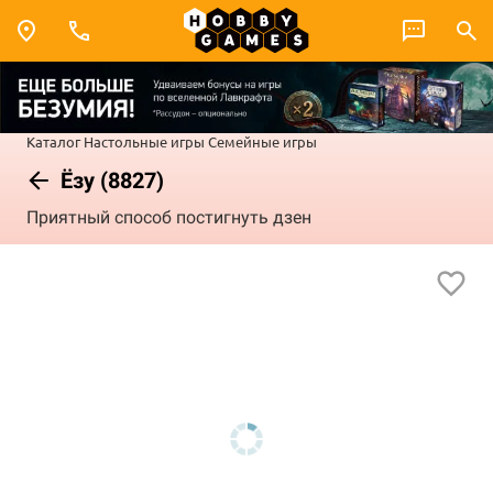
Каталог
Настольные игры
Семейные игры
Ёзу (8827)
Приятный способ постигнуть дзен