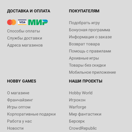
ДОСТАВКА И ОПЛАТА
ПОКУПАТЕЛЯМ
Подобрать игру
Бонусная программа
Способы оплаты
Информация о заказе
Службы доставки
Возврат товара
Адреса магазинов
Помощь с правилами
Архивные игры
Товары без скидки
Мобильное приложение
HOBBY GAMES
НАШИ ПРОЕКТЫ
О магазине
Hobby World
Франчайзинг
Игрокон
Игры оптом
Warforge
Корпоративные подарки
Мир фантастики
Работа у нас
Берсерк
Новости
CrowdRepublic