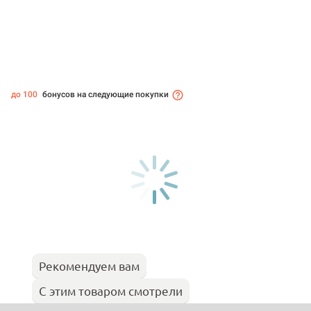
до 100
бонусов на следующие покупки
Рекомендуем вам
С этим товаром смотрели