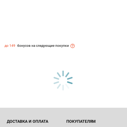
до 149
бонусов на следующие покупки
ДОСТАВКА И ОПЛАТА
ПОКУПАТЕЛЯМ