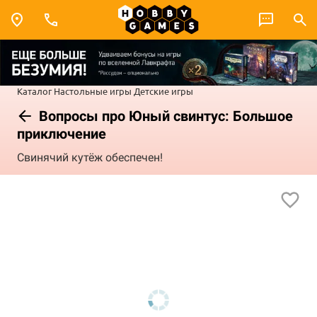
Каталог
Настольные игры
Детские игры
Вопросы про Юный свинтус: Большое
приключение
Свинячий кутёж обеспечен!