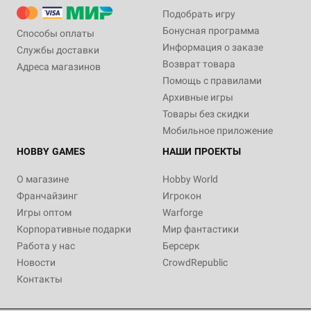
Подобрать игру
Бонусная программа
Способы оплаты
Информация о заказе
Службы доставки
Возврат товара
Адреса магазинов
Помощь с правилами
Архивные игры
Товары без скидки
Мобильное приложение
HOBBY GAMES
НАШИ ПРОЕКТЫ
О магазине
Hobby World
Франчайзинг
Игрокон
Игры оптом
Warforge
Корпоративные подарки
Мир фантастики
Работа у нас
Берсерк
Новости
CrowdRepublic
Контакты