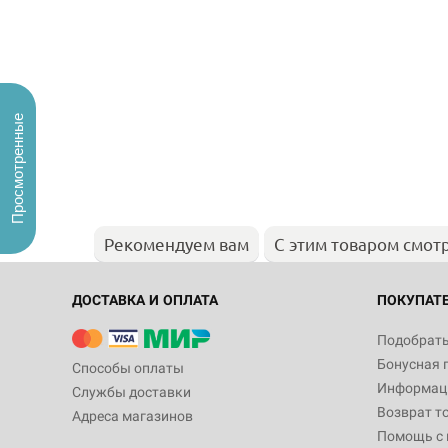
Просмотренные
Рекомендуем вам
С этим товаром смот
ДОСТАВКА И ОПЛАТА
ПОКУПАТ
Подобрать
Бонусная 
Способы оплаты
Информаци
Службы доставки
Возврат т
Адреса магазинов
Помощь с