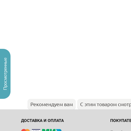
Просмотренные
Рекомендуем вам
С этим товаром смот
ДОСТАВКА И ОПЛАТА
ПОКУПАТ