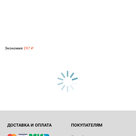
Экономия
297 ₽
ДОСТАВКА И ОПЛАТА
ПОКУПАТЕЛЯМ